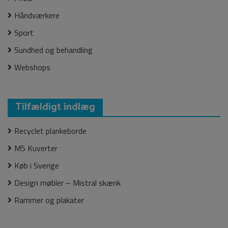
Håndværkere
Sport
Sundhed og behandling
Webshops
Tilfældigt indlæg
Recyclet plankeborde
M5 Kuverter
Køb i Sverige
Design møbler – Mistral skænk
Rammer og plakater