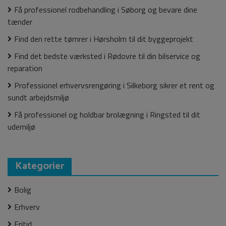
Få professionel rodbehandling i Søborg og bevare dine
tænder
Find den rette tømrer i Hørsholm til dit byggeprojekt
Find det bedste værksted i Rødovre til din bilservice og
reparation
Professionel erhvervsrengøring i Silkeborg sikrer et rent og
sundt arbejdsmiljø
Få professionel og holdbar brolægning i Ringsted til dit
udemiljø
Kategorier
Bolig
Erhverv
Fritid